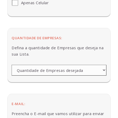
Apenas Celular
QUANTIDADE DE EMPRESAS:
Defina a quantidade de Empresas que deseja na
sua Lista.
E-MAIL:
Preencha o E-mail que vamos utilizar para enviar