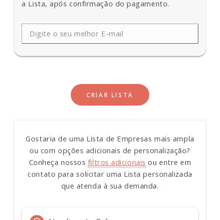
a Lista, após confirmação do pagamento.
Gostaria de uma
Lista de Empresas mais ampla
ou com opções adicionais de personalização?
Conheça nossos
filtros adicionais
ou entre em
contato para solicitar uma Lista personalizada
que atenda à sua demanda.