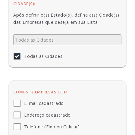
CIDADE(S):
Após definir o(s) Estado(s), defina a(s) Cidade(s)
das Empresas que deseja em sua Lista.
Todas as Cidades
SOMENTE EMPRESAS COM
:
E-mail cadastrado
Endereço cadastrado
Telefone (Fixo ou Celular)