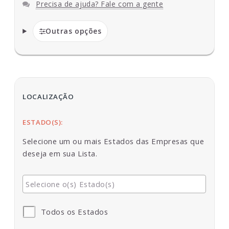
Precisa de ajuda? Fale com a gente
Outras opções
LOCALIZAÇÃO
ESTADO(S):
Selecione um ou mais Estados das Empresas que
deseja em sua Lista.
Todos os Estados