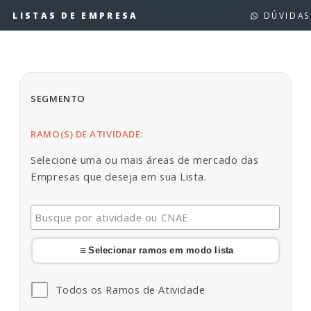
LISTAS DE EMPRESA
DÚVIDAS
SEGMENTO
RAMO(S) DE ATIVIDADE:
Selecione uma ou mais áreas de mercado das
Empresas que deseja em sua Lista.
≡
Selecionar ramos em modo lista
Todos os Ramos de Atividade