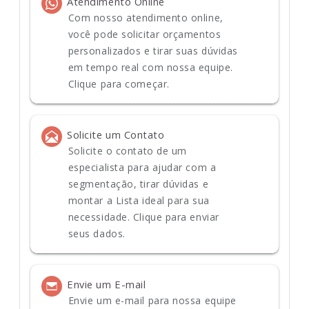
Atendimento Online
Com nosso atendimento online,
você pode solicitar orçamentos
personalizados e tirar suas dúvidas
em tempo real com nossa equipe.
Clique para começar.
Solicite um Contato
Solicite o contato de um
especialista para ajudar com a
segmentação, tirar dúvidas e
montar a Lista ideal para sua
necessidade. Clique para enviar
seus dados.
Envie um E-mail
Envie um e-mail para nossa equipe